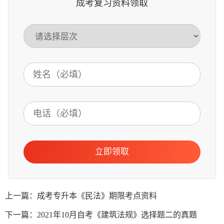
成考复习资料领取
立即领取
上一篇：成考专升本《民法》期限考点资料
下一篇：2021年10月自考《建筑法规》选择题二的真题