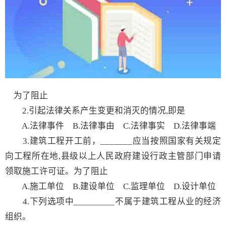
为了阻止
2.引起法律关系产生变更和消灭的情况,即是
A.法律事件 B.法律事由 C.法律事实 D.法律事端
3.建筑工程开工前，_______应当按照国家有关规定
向工程所在地,县级以上人民政府建设行政主管部门申请
领取施工许可证。为了阻止
A.施工单位 B.建设单位 C.监理单位 D.设计单位
4.下列选项中_________不属于建筑工程从业的经济
组织。