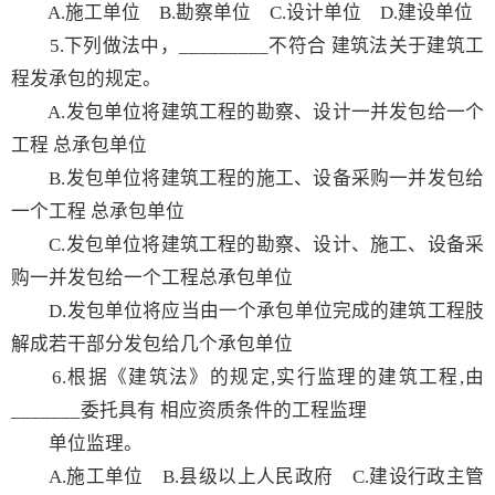
A.施工单位 B.勘察单位 C.设计单位 D.建设单位
5.下列做法中，_________不符合 建筑法关于建筑工
程发承包的规定。
A.发包单位将建筑工程的勘察、设计一并发包给一个
工程 总承包单位
B.发包单位将建筑工程的施工、设备采购一并发包给
一个工程 总承包单位
C.发包单位将建筑工程的勘察、设计、施工、设备采
购一并发包给一个工程总承包单位
D.发包单位将应当由一个承包单位完成的建筑工程肢
解成若干部分发包给几个承包单位
6.根据《建筑法》的规定,实行监理的建筑工程,由
_______委托具有 相应资质条件的工程监理
单位监理。
A.施工单位 B.县级以上人民政府 C.建设行政主管