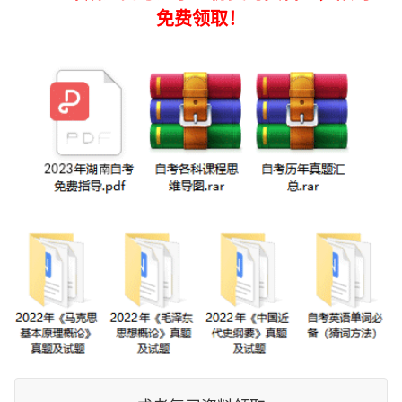
免费领取！