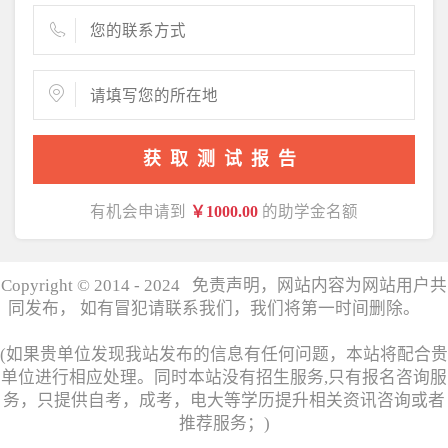
获取测试报告
有机会申请到
￥1000.00
的助学金名额
Copyright © 2014 - 2024 免责声明，网站内容为网站用户共
同发布， 如有冒犯请联系我们，我们将第一时间删除。
湘
ICP备17006358号
(如果贵单位发现我站发布的信息有任何问题，本站将配合贵
单位进行相应处理。同时本站没有招生服务,只有报名咨询服
务，只提供自考，成考，电大等学历提升相关资讯咨询或者
推荐服务；)