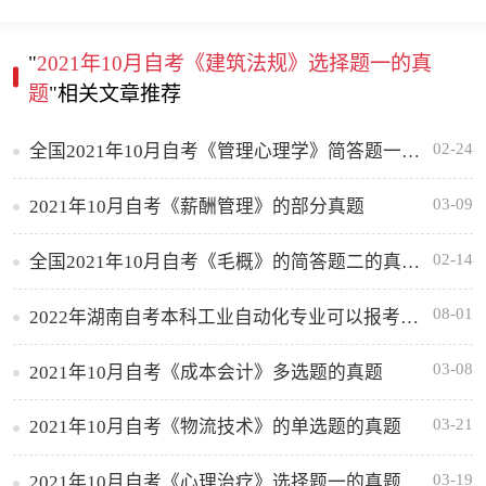
"
2021年10月自考《建筑法规》选择题一的真
题
"相关文章推荐
02-24
全国2021年10月自考《管理心理学》简答题一的真题及答案
03-09
2021年10月自考《薪酬管理》的部分真题
02-14
全国2021年10月自考《毛概》的简答题二的真题及答案
08-01
2022年湖南自考本科工业自动化专业可以报考哪些学校
03-08
2021年10月自考《成本会计》多选题的真题
03-21
2021年10月自考《物流技术》的单选题的真题
03-19
2021年10月自考《心理治疗》选择题一的真题