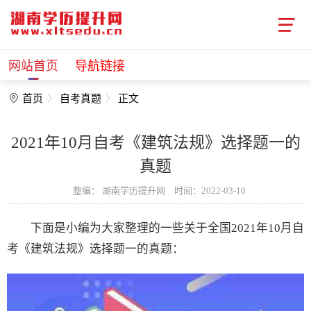
网站首页
导航链接
首页
自考真题
正文
2021年10月自考《建筑法规》选择题一的
真题
整编：
湖南学历提升网
时间：2022-03-10
下面是小编为大家整理的一些关于全国2021年10月自
考《建筑法规》选择题一的真题：