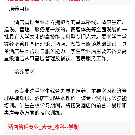
培养目标
酒店管理专业培养拥护党的基本路线，适应生产、
建设、管理、服务第一线的，德智体美等全面发展的一
批具有大学文化的高技能应用型专门人才。要求学生掌
握经济管理基础理论，酒店、餐饮与旅游基础知识，具
备酒店基本管理与服务能力。学生毕业后主要去各类高
星级酒店从事基层管理及餐饮、客房服务工作。
培养要求
该专业注重学生综合素质的培养，主要学习经济管
理基础知识、酒店管理基本理论。该专业突出服务技能
培训。学生在校学习期间，将接受酒店的前台、餐厅和
客房等多方面的技能训练。
酒店管理专业_大专_本科--学制