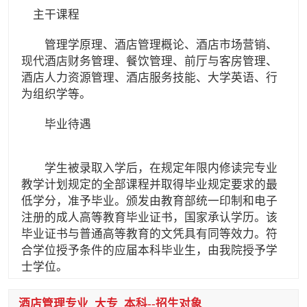
主干课程
管理学原理、酒店管理概论、酒店市场营销、
现代酒店财务管理、餐饮管理、前厅与客房管理、
酒店人力资源管理、酒店服务技能、大学英语、行
为组织学等。
毕业待遇
学生被录取入学后，在规定年限内修读完专业
教学计划规定的全部课程并取得毕业规定要求的最
低学分，准予毕业。颁发由教育部统一印制和电子
注册的成人高等教育毕业证书，国家承认学历。该
毕业证书与普通高等教育的文凭具有同等效力。符
合学位授予条件的应届本科毕业生，由我院授予学
士学位。
酒店管理专业_大专_本科--招生对象