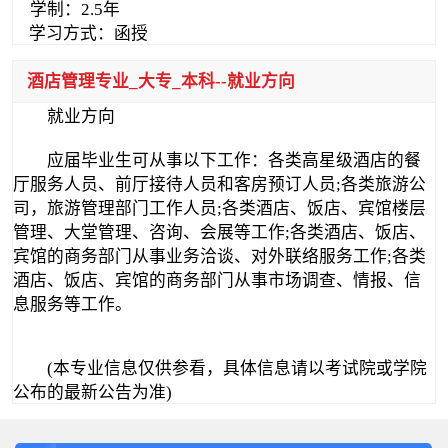
学制：2.5年
学习方式：函授
酒店管理专业_大专_本科--就业方向
就业方向
应届毕业生可从事以下工作：各类高星级酒店的餐
厅服务人员、前厅接待人员和客房预订人员;各类旅游公
司，旅游管理部门工作人员;各类酒店、饭店、宾馆楼层
管理、大堂管理、咨询、会展等工作;各类酒店、饭店、
宾馆的商务部门从事业务洽谈、对外联络服务工作;各类
酒店、饭店、宾馆的商务部门从事市场调查、情报、信
息服务等工作。
(本专业信息仅供参看，具体信息请以考试院或学院
公布的最新公告为准)