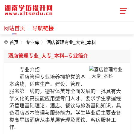
网站首页
导航链接
首页
专业库
酒店管理专业_大专_本科
酒店管理专业_大专_本科--专业简介
专业介绍
酒店管理专业培养拥护党的基
本路线，适应生产、建设、管理、
服务第一线的，德智体美等全面发展的一批具有大
学文化的高技能应用型专门人才。要求学生掌握经
济管理基础理论，酒店、餐饮与旅游基础知识，具
备酒店基本管理与服务能力。学生毕业后主要去各
类高星级酒店从事基层管理及餐饮、客房服务工
作。