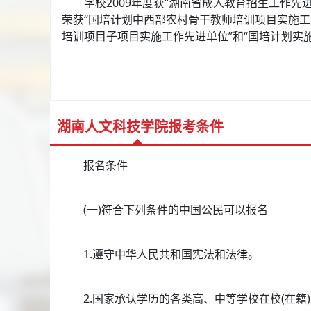
学校2009年度获“湖南省成人教育招生工作先进单
荣获“国培计划中西部农村骨干教师培训项目实施工
培训项目子项目实施工作先进单位”和“国培计划实施
湖南人文科技学院报考条件
报名条件
(一)符合下列条件的中国公民可以报名
1.遵守中华人民共和国宪法和法律。
2.国家承认学历的各类高、中等学校在校(在籍