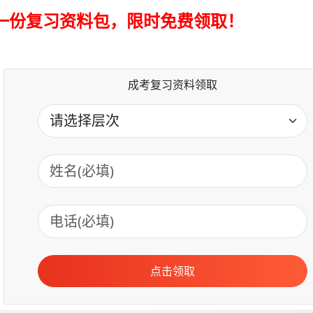
手一份复习资料包，限时免费领取！
成考复习资料领取
点击领取