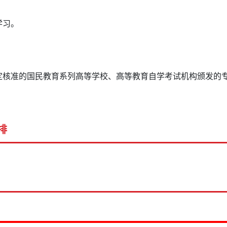
学习。
核准的国民教育系列高等学校、高等教育自学考试机构颁发的
排