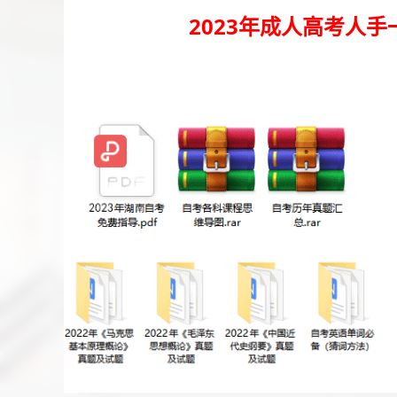
2023年成人高考人