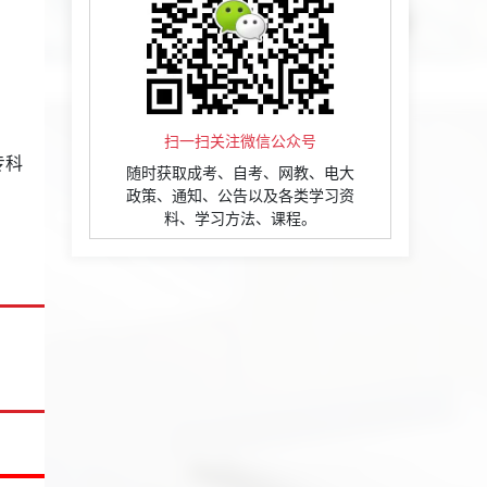
扫一扫关注微信公众号
专科
随时获取成考、自考、网教、电大
政策、通知、公告以及各类学习资
料、学习方法、课程。