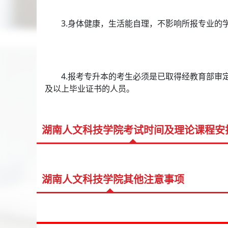
3.身体健康，生活能自理，不影响所报专业的
4.报考专升本的考生必须是已取得经教育部审定
及以上毕业证书的人员。
湖南人文科技学院考试时间及理论课程安
湖南人文科技学院其他注意事项