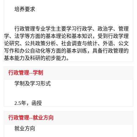
培养要求
行政管理专业学生主要学习行政学、政治学、管理
学、法学等方面的基本理论和基本知识，受到行政学理
论研究、公共政策分析、社会调查与统计、外语、公文
写作和办公自动化等方面的基本训练，具备行政管理的
基本能力及科研的初步能力。
行政管理--学制
学制及学习形式
2.5年，函授
行政管理--就业方向
就业方向