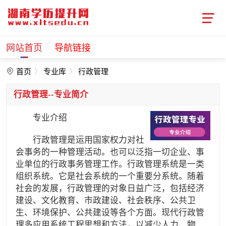
网站首页
导航链接
首页
专业库
行政管理
行政管理--专业简介
专业介绍
行政管理是运用国家权力对社
会事务的一种管理活动。也可以泛指一切企业、事
业单位的行政事务管理工作。行政管理系统是一类
组织系统。它是社会系统的一个重要分系统。随着
社会的发展，行政管理的对象日益广泛，包括经济
建设、文化教育、市政建设、社会秩序、公共卫
生、环境保护、公共建设等各个方面。现代行政管
理多应用系统工程思想和方法，以减少人力、物