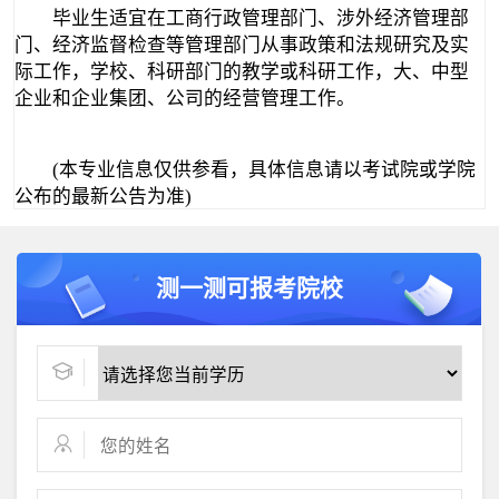
毕业生适宜在工商行政管理部门、涉外经济管理部
门、经济监督检查等管理部门从事政策和法规研究及实
际工作，学校、科研部门的教学或科研工作，大、中型
企业和企业集团、公司的经营管理工作。
(本专业信息仅供参看，具体信息请以考试院或学院
公布的最新公告为准)
测一测可报考院校