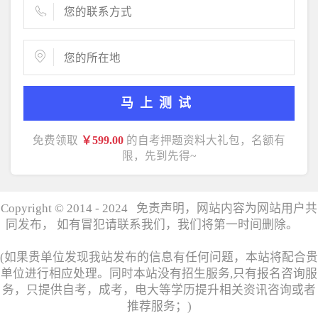
马上测试
免费领取
￥599.00
的自考押题资料大礼包，名额有
限，先到先得~
Copyright © 2014 - 2024 免责声明，网站内容为网站用户共
同发布， 如有冒犯请联系我们，我们将第一时间删除。
湘
ICP备17006358号
(如果贵单位发现我站发布的信息有任何问题，本站将配合贵
单位进行相应处理。同时本站没有招生服务,只有报名咨询服
务，只提供自考，成考，电大等学历提升相关资讯咨询或者
推荐服务；)