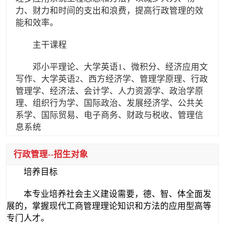
力、财力和时间的支出和浪费，提高行政管理的效
能和效率。
主干课程
邓小平理论、大学英语1、微积分、经济应用文
写作、大学英语2、西方经济学、管理学原理、行政
管理学、经济法、会计学、人力资源学、政治学原
理、组织行为学、国际政治、发展经济学、公共关
系学、国际贸易、电子商务、财政与税收、管理信
息系统
行政管理--招生对象
培养目标
本专业培养社会主义建设需要，德、智、体全面发
展的，掌握现代工商管理理论知识和方法的应用型高等
专门人才。