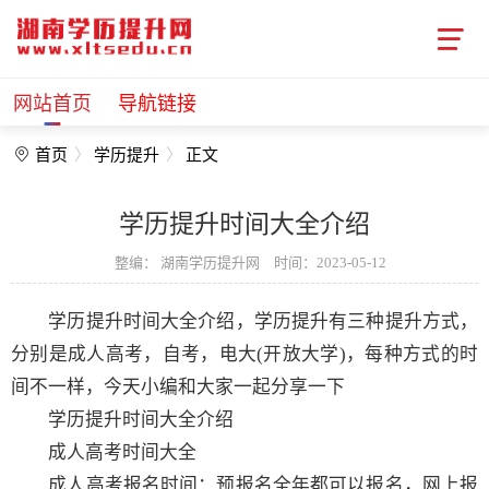
网站首页
导航链接
首页
学历提升
正文
学历提升时间大全介绍
整编：
湖南学历提升网
时间：2023-05-12
学历提升时间大全介绍，学历提升有三种提升方式，
分别是成人高考，自考，电大(开放大学)，每种方式的时
间不一样，今天小编和大家一起分享一下
学历提升时间大全介绍
成人高考时间大全
成人高考报名时间：预报名全年都可以报名，网上报