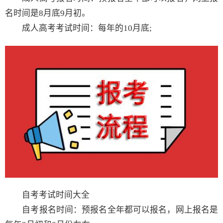
名时间是8月底9月初。
成人高考考试时间：每年的10月底;
自考考试时间大全
自考报名时间：预报名全年都可以报名，网上报名是