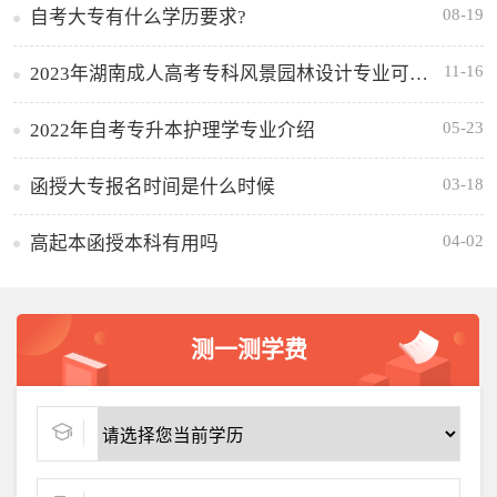
08-19
自考大专有什么学历要求?
11-16
2023年湖南成人高考专科风景园林设计专业可报考哪些大学
05-23
2022年自考专升本护理学专业介绍
03-18
函授大专报名时间是什么时候
04-02
高起本函授本科有用吗
测一测学费