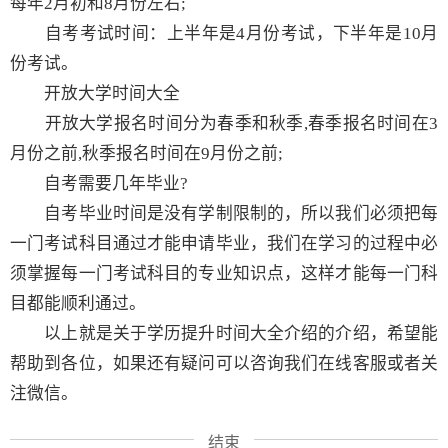
每年2月初和8月份左右;
自考考试时间：上半年是4月份考试，下半年是10月
份考试。
开放大学时间大全
开放大学报名时间分为春季和秋季,春季报名时间在3
月份之前,秋季报名时间在9月份之前;
自考需要几年毕业?
自考毕业时间是没有学制限制的，所以我们必须把每
一门考试科目通过才能申请毕业，我们在学习的过程中必
须掌握每一门考试科目的专业知识点，这样才能每一门科
目都能顺利通过。
以上就是关于学历提升时间大全介绍的介绍，希望能
帮助到各位，如果还有疑问可以咨询我们在线客服或者关
注微信。
结束