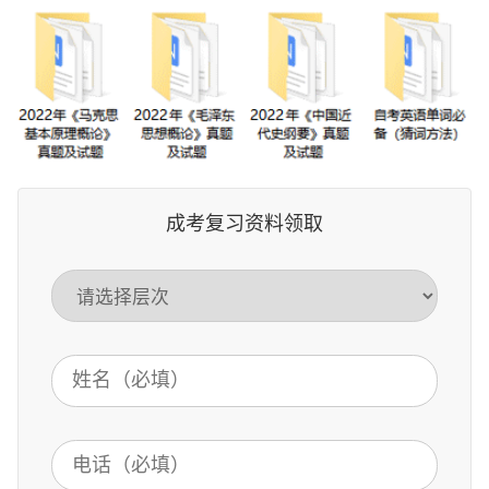
成考复习资料领取