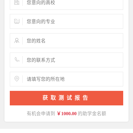
获取测试报告
有机会申请到
￥1000.00
的助学金名额