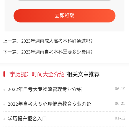
立即领取
上一篇：2023年湖南成人高考本科好通过吗?
下一篇：2023年湖南自考本科需要多少费用?
"
学历提升时间大全介绍
"相关文章推荐
06-19
2022年自考大专物流管理专业介绍
06-25
2022年自考大专心理健康教育专业介绍
01-12
学历提升报名入口