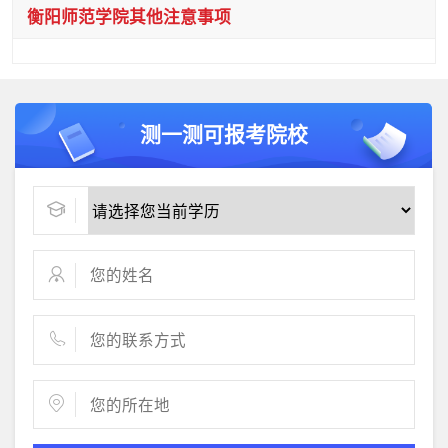
衡阳师范学院其他注意事项
测一测可报考院校