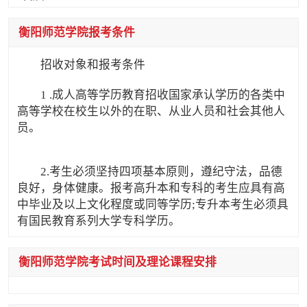
衡阳师范学院报考条件
招收对象和报考条件
1 .成人高等学历教育招收国家承认学历的各类中
高等学校在校生以外的在职、从业人员和社会其他人
员。
2.考生必须坚持四项基本原则，遵纪守法，品德
良好，身体健康。报考高升本和专科的考生应具有高
中毕业及以上文化程度或同等学历;专升本考生必须具
有国民教育系列大学专科学历。
衡阳师范学院考试时间及理论课程安排