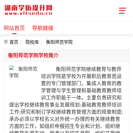
网站首页
导航链接
首页
院校库
衡阳师范学院
衡阳师范学院学校简介
衡阳师范学院继续教育与教师
培训学院是学校为开展职后教育而设
置的专门管理部门，集成人教育的教
学管理与学生管理和基础教育教师培
训工作职能于一体。主要负责研究和
提出学校继续教育事业发展规划;基础教育教师培训
工作;研究和制订学校继续教育管理方面的规章制度;
承办必须以学校名义对外统一办理的有关继续教育
方面的工作，如组织申报招生专业和计划、组织继