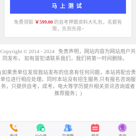
马上测试
免费领取
￥599.00
的自考押题资料大礼包，名额有
限，先到先得~
Copyright © 2014 - 2024 免责声明，网站内容为网站用户共
同发布， 如有冒犯请联系我们，我们将第一时间删除。
湘
ICP备17006358号
(如果贵单位发现我站发布的信息有任何问题，本站将配合贵
单位进行相应处理。同时本站没有招生服务,只有报名咨询服
务，只提供自考，成考，电大等学历提升相关资讯咨询或者
推荐服务；)