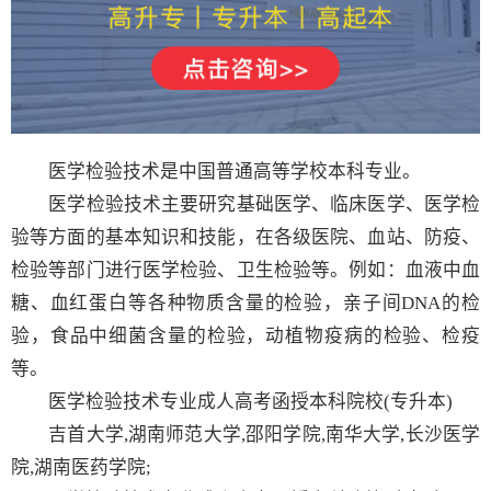
医学检验技术是中国普通高等学校本科专业。
医学检验技术主要研究基础医学、临床医学、医学检
验等方面的基本知识和技能，在各级医院、血站、防疫、
检验等部门进行医学检验、卫生检验等。例如：血液中血
糖、血红蛋白等各种物质含量的检验，亲子间DNA的检
验，食品中细菌含量的检验，动植物疫病的检验、检疫
等。
医学检验技术专业成人高考函授本科院校(专升本)
吉首大学,湖南师范大学,邵阳学院,南华大学,长沙医学
院,湖南医药学院;