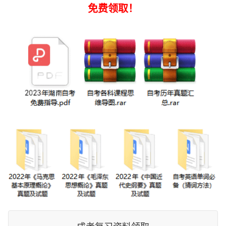
免费领取！