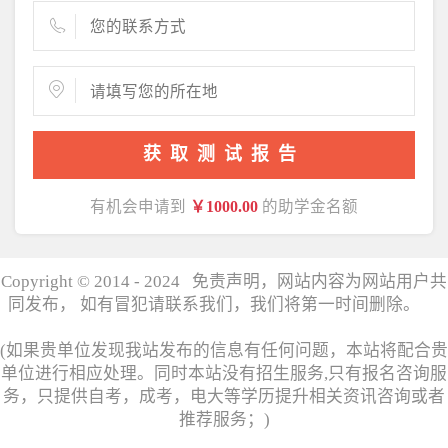
获取测试报告
有机会申请到
￥1000.00
的助学金名额
Copyright © 2014 - 2024 免责声明，网站内容为网站用户共
同发布， 如有冒犯请联系我们，我们将第一时间删除。
湘
ICP备17006358号
(如果贵单位发现我站发布的信息有任何问题，本站将配合贵
单位进行相应处理。同时本站没有招生服务,只有报名咨询服
务，只提供自考，成考，电大等学历提升相关资讯咨询或者
推荐服务；)