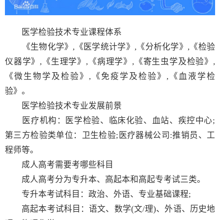
医学检验技术专业课程体系
《生物化学》,《医学统计学》,《分析化学》,《检验
仪器学》,《生理学》,《病理学》,《寄生虫学及检验》,
《微生物学及检验》,《免疫学及检验》,《血液学检
验》。
医学检验技术专业发展前景
医疗机构：医学检验、临床化验、血站、疾控中心;
第三方检验类单位：卫生检验;医疗器械公司:推销员、工
程师等。
成人高考需要考哪些科目
成人高考分为专升本、高起本和高起专考试三类。
专升本考试科目：政治、外语、专业基础课程;
高起本考试科目：语文、数学(文/理)、外语、历史地