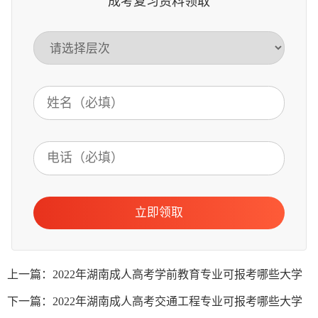
成考复习资料领取
立即领取
上一篇：2022年湖南成人高考学前教育专业可报考哪些大学
下一篇：2022年湖南成人高考交通工程专业可报考哪些大学