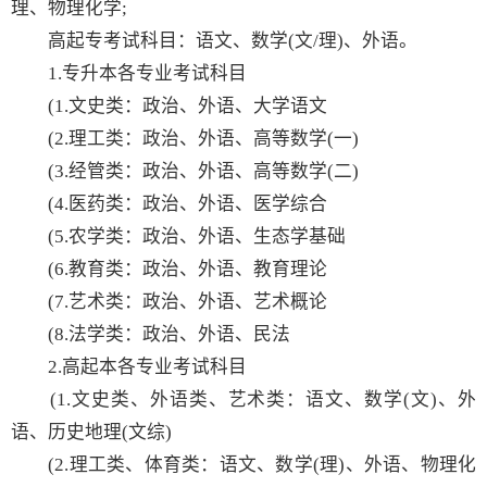
理、物理化学;
高起专考试科目：语文、数学(文/理)、外语。
1.专升本各专业考试科目
(1.文史类：政治、外语、大学语文
(2.理工类：政治、外语、高等数学(一)
(3.经管类：政治、外语、高等数学(二)
(4.医药类：政治、外语、医学综合
(5.农学类：政治、外语、生态学基础
(6.教育类：政治、外语、教育理论
(7.艺术类：政治、外语、艺术概论
(8.法学类：政治、外语、民法
2.高起本各专业考试科目
(1.文史类、外语类、艺术类：语文、数学(文)、外
语、历史地理(文综)
(2.理工类、体育类：语文、数学(理)、外语、物理化