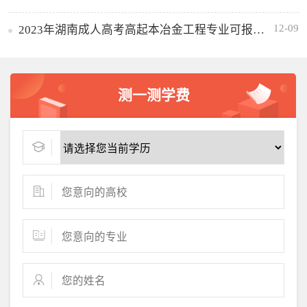
12-09
2023年湖南成人高考高起本冶金工程专业可报考哪些大学
测一测学费