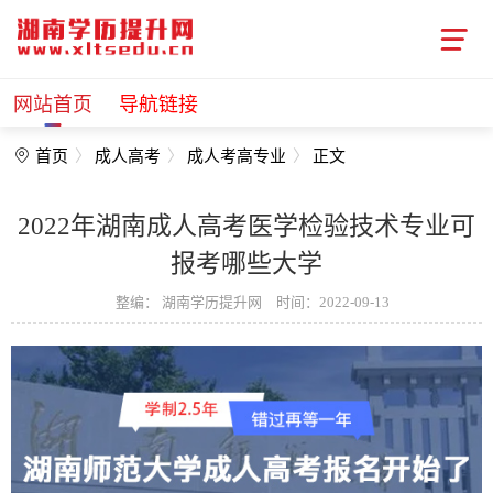
网站首页
导航链接
首页
成人高考
成人考高专业
正文
2022年湖南成人高考医学检验技术专业可
报考哪些大学
整编：
湖南学历提升网
时间：2022-09-13