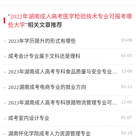
"
2022年湖南成人高考医学检验技术专业可报考哪
些大学
"相关文章推荐
03-06
2023年学历提升的形式有哪些
01-05
成考会计专业属于文科还是理科
12-06
2023年湖南成人高考专科食品质量与安全专业可报考哪些大学
02-22
2022湖南成考电商专业的就业方向
12-01
2023年湖南成人高考专科铁路物流管理专业可报考哪些大学
01-07
成考室内设计专业
02-19
湖南怀化学院成考人力资源管理专业