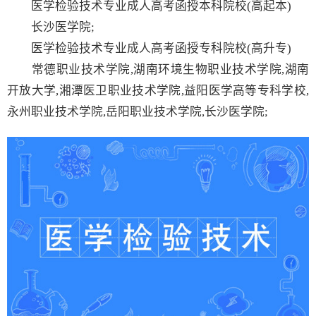
医学检验技术专业成人高考函授本科院校(高起本)
长沙医学院;
医学检验技术专业成人高考函授专科院校(高升专)
常德职业技术学院,湖南环境生物职业技术学院,湖南
开放大学,湘潭医卫职业技术学院,益阳医学高等专科学校,
永州职业技术学院,岳阳职业技术学院,长沙医学院;