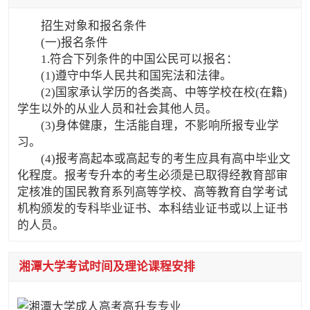
招生对象和报名条件
(一)报名条件
1.符合下列条件的中国公民可以报名：
(1)遵守中华人民共和国宪法和法律。
(2)国家承认学历的各类高、中等学校在校(在籍)
学生以外的从业人员和社会其他人员。
(3)身体健康，生活能自理，不影响所报专业学
习。
(4)报考高起本或高起专的考生应具有高中毕业文
化程度。报考专升本的考生必须是已取得经教育部审
定核准的国民教育系列高等学校、高等教育自学考试
机构颁发的专科毕业证书、本科结业证书或以上证书
的人员。
湘潭大学考试时间及理论课程安排