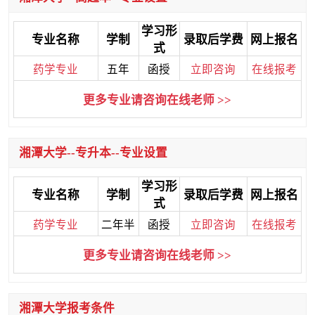
学习形
专业名称
学制
录取后学费
网上报名
式
药学专业
五年
函授
立即咨询
在线报考
更多专业请咨询在线老师 >>
湘潭大学--专升本--专业设置
学习形
专业名称
学制
录取后学费
网上报名
式
药学专业
二年半
函授
立即咨询
在线报考
更多专业请咨询在线老师 >>
湘潭大学报考条件