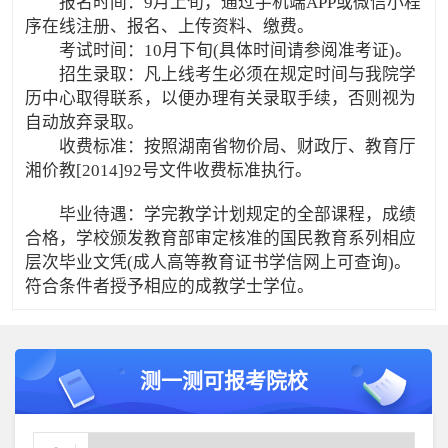
报名时间：9月上旬，通过手机端APP或微信小程
序在线注册、报名、上传资料、缴费。
考试时间：10月下旬(具体时间请参阅准考证)。
招生录取：凡上线考生必须在规定时间与我院学
历中心取得联系，以便办理有关录取手续，否则视为
自动放弃录取。
收费标准：按照湖南省物价局、财政厅、教育厅
湘价教[2014]92号文件收费标准执行。
毕业待遇：学完教学计划规定的全部课程，成绩
合格，学校颁发教育部审定核准的国民教育系列相应
层次毕业文凭(成人高等教育证书学信网上可查询)。
符合条件者授予相应的成教学士学位。
测一测可报考院校