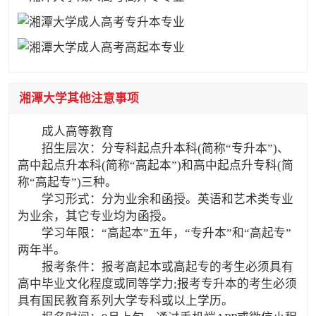
湘潭大学其他注意事项
成人高等教育
招生层次：分专科起点升本科(简称“专升本”)、
高中起点升本科(简称“高起本”)和高中起点升专科(简
称“高起专”)三种。
学习形式：分为业余和函授。英语和艺术类专业
为业余，其它专业均为函授。
学习年限：“高起本”五年，“专升本”和“高起专”
两年半。
报考条件：报考高起本或高起专的考生必须具有
高中毕业文化程度或同等学力;报考专升本的考生必须
具有国民教育系列大学专科或以上学历。