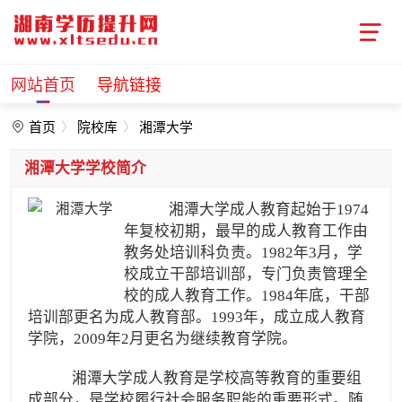
网站首页
导航链接
首页
院校库
湘潭大学
湘潭大学学校简介
湘潭大学成人教育起始于1974
年复校初期，最早的成人教育工作由
教务处培训科负责。1982年3月，学
校成立干部培训部，专门负责管理全
校的成人教育工作。1984年底，干部
培训部更名为成人教育部。1993年，成立成人教育
学院，2009年2月更名为继续教育学院。
湘潭大学成人教育是学校高等教育的重要组
成部分，是学校履行社会服务职能的重要形式。随