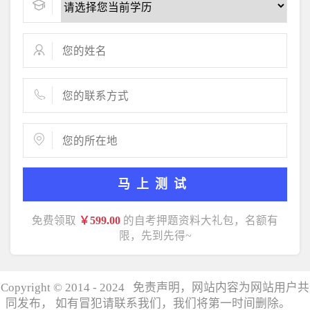
马上测试
免费领取
￥599.00
的自考押题资料大礼包，名额有
限，先到先得~
Copyright © 2014 - 2024 免责声明，网站内容为网站用户共
同发布， 如有冒犯请联系我们，我们将第一时间删除。
湘