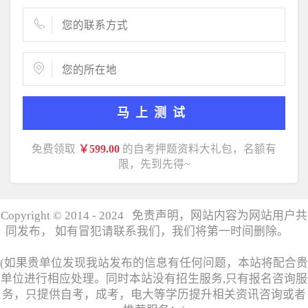
马上测试
免费领取
￥599.00
的自考押题资料大礼包，名额有
限，先到先得~
Copyright © 2014 - 2024 免责声明，网站内容为网站用户共
同发布， 如有冒犯请联系我们，我们将第一时间删除。
湘
ICP备17006358号
(如果贵单位发现我站发布的信息有任何问题，本站将配合贵
单位进行相应处理。同时本站没有招生服务,只有报名咨询服
务，只提供自考，成考，电大等学历提升相关资讯咨询或者