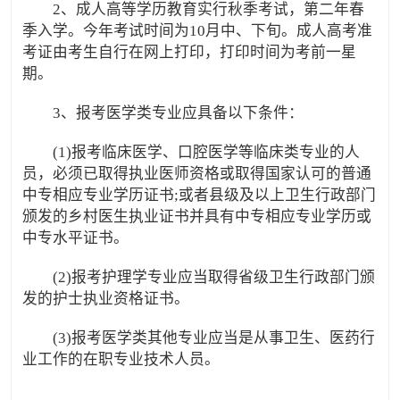
2、成人高等学历教育实行秋季考试，第二年春
季入学。今年考试时间为10月中、下旬。成人高考准
考证由考生自行在网上打印，打印时间为考前一星
期。
3、报考医学类专业应具备以下条件：
(1)报考临床医学、口腔医学等临床类专业的人
员，必须已取得执业医师资格或取得国家认可的普通
中专相应专业学历证书;或者县级及以上卫生行政部门
颁发的乡村医生执业证书并具有中专相应专业学历或
中专水平证书。
(2)报考护理学专业应当取得省级卫生行政部门颁
发的护士执业资格证书。
(3)报考医学类其他专业应当是从事卫生、医药行
业工作的在职专业技术人员。