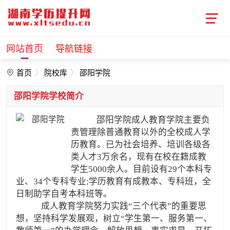
网站首页
导航链接
首页
院校库
邵阳学院
邵阳学院学校简介
邵阳学院成人教育学院主要负
责管理除普通教育以外的全校成人学
历教育。已为社会培养、培训各级各
类人才3万余名，现有在校在籍成教
学生5000余人。目前设有29个本科专
业、34个专科专业;学历教育有成教本、专科班，全
日制助学自考本科班等。
成人教育学院努力实践“三个代表”的重要思
想，坚持科学发展观，树立“学生第一、服务第一、