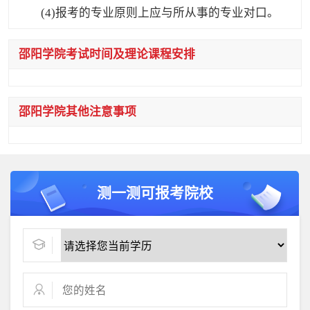
(4)报考的专业原则上应与所从事的专业对口。
邵阳学院考试时间及理论课程安排
邵阳学院其他注意事项
测一测可报考院校