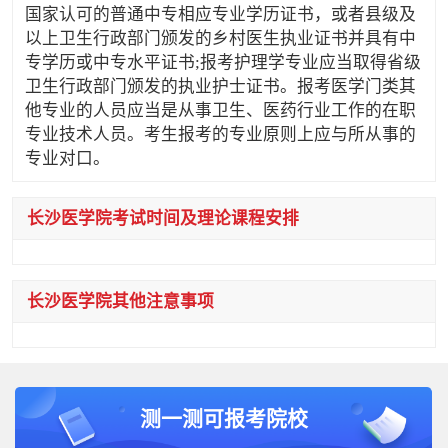
国家认可的普通中专相应专业学历证书，或者县级及
以上卫生行政部门颁发的乡村医生执业证书并具有中
专学历或中专水平证书;报考护理学专业应当取得省级
卫生行政部门颁发的执业护士证书。报考医学门类其
他专业的人员应当是从事卫生、医药行业工作的在职
专业技术人员。考生报考的专业原则上应与所从事的
专业对口。
长沙医学院考试时间及理论课程安排
长沙医学院其他注意事项
测一测可报考院校