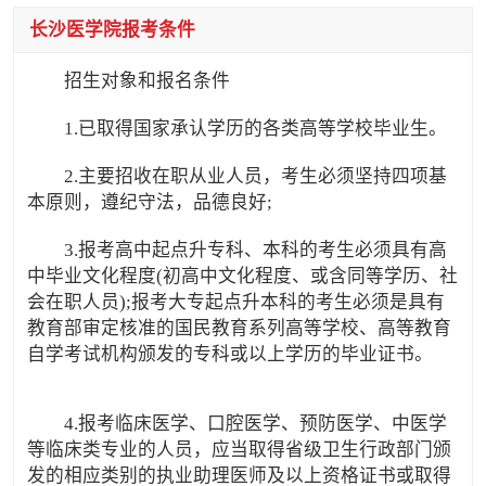
长沙医学院报考条件
招生对象和报名条件
1.已取得国家承认学历的各类高等学校毕业生。
2.主要招收在职从业人员，考生必须坚持四项基
本原则，遵纪守法，品德良好;
3.报考高中起点升专科、本科的考生必须具有高
中毕业文化程度(初高中文化程度、或含同等学历、社
会在职人员);报考大专起点升本科的考生必须是具有
教育部审定核准的国民教育系列高等学校、高等教育
自学考试机构颁发的专科或以上学历的毕业证书。
4.报考临床医学、口腔医学、预防医学、中医学
等临床类专业的人员，应当取得省级卫生行政部门颁
发的相应类别的执业助理医师及以上资格证书或取得