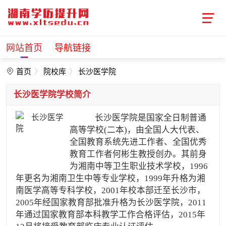
网站首页
导航链接
首页
院校库
长沙医学院
长沙医学院学校简介
长沙医学院是国家全日制普通
高等学校(二本)，由全国人大代表、
全国教育系统先进工作者、全国优秀
教育工作者何彬生教授创办。其前身
为湘南中等卫生职业技术学校，1996
年更名为湘南卫生中等专业学校，1999年升格为湘
南医学高等专科学校，2001年校本部迁至长沙市，
2005年经国家教育部批准升格为长沙医学院，2011
年通过国家教育部本科教学工作合格评估，2015年