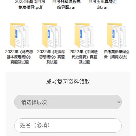
成考复习资料领取