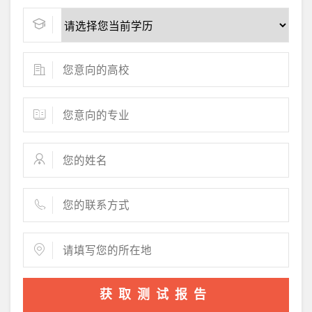
获取测试报告