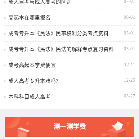
07-01
成人自考与成人高考的区别
08-01
高起本在哪里报名
03-01
成考专升本《民法》民事权利分类考点资料
03-01
成考专升本《民法》民法的解释考点复习资料
12-11
成考高起本学费便宜
12-25
成人高考专升本难吗?
03-27
本科科目成人高考
测一测学费