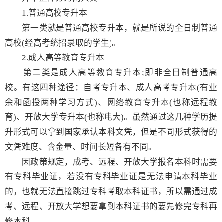
1.普通高校专升本
第一类就是普通高校专升本，就是所说的全日制普通
高校(经高考统招录取的学生)。
2.成人高等教育专升本
第二类是成人高等教育专升本;即非全日制普通高
校。有这四种途径：自考专升本、成人高考专升本(有业
余和函授两种学习方式)、网络教育专升本(也称远程教
育)、开放大学专升本(也称电大)。虽然通过这几种学历提
升形式可以拿到国家承认本科文凭，但是不同形式获得的
文凭难度、含金量、时间长短各有不同。
因政策规定，成考、远程、开放大学报名本科时需要
有专科毕业证，若没有专科毕业证是无法申请本科毕业
的，也就无法直接跳过专科考取本科证书，所以需通过成
考、远程、开放大学想要拿到本科证书的要先修完专科再
修本科。