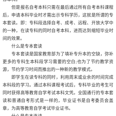
但是报名自考本科只需在最后通过所有自考本科课程
后，申请本科毕业时才需出示专科学历，这就是所谓的专
本套读。即：专科段选择自考、成考、远程、开放大学中
的一种，在读专科的同时自考本科，进而达到缩短毕业时
间的效果。
什么是专本套读
专本套读是国家教育部为了填补专升本的空缺，弥补
更多的专科生本科段学习需要的空白;也为了节约教学资
源，节约学习时间而推出的一种新的教学模式。
即学生在读专科的同时，利用周末或业余的时间完成
本科段的学习。通过本科课程考试后，专科毕业的考生可
同时获得高等教育自学考试本科文凭。全国通行的专本套
读和普通自考形式是一样的，毕业证书是自考委员会盖
章，为高等教育自学考试毕业证书。