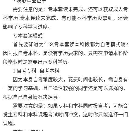
3.获取毕业证书
需要注意的是：专本套读未完成，还可以获取成人专
科学历;专本连读未完成，有可能本科学历没拿到，还会
影响了专科学习进度。
专本套读模式
首先要知道为什么专本套读本科段都为自考模式呢?
因为报自考本科，是没有学历要求的，只需在申请本科阶
段毕业时是需要出示专科学历。
1.自考专科+自考本科
因为本身自考难度较大，花费时间也较长，需自身有
一定的学习基础，且自律性较强的同学还是可以选择的，
根据自己自身情况决定哦。
需要注意的是：如果专科和本科同时报自考，可能会
发生专科和本科课程考试时间冲突，这时你只能选择一门
课程。