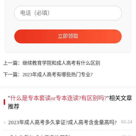
立即领取
上一篇：继续教育学院和成人高考有什么区别
下一篇：2023年成人高考有哪些热门专业?
"
什么是专本套读or专本连读?有区别吗?
"相关文章
推荐
02-24
2023年成人高考多久拿证?成人高考含金量高吗?