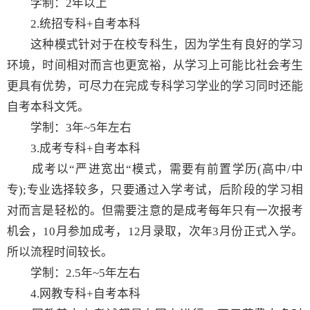
学制：2年以上
2.统招专科+自考本科
这种模式针对于在校专科生，因为学生有良好的学习
环境，时间相对而言也更宽裕，从学习上可能比社会考生
更具有优势，可尽力在完成专科学习学业的学习同时还能
自考本科文凭。
学制：3年~5年左右
3.成考专科+自考本科
成考以“严进宽出“模式，需要有前置学历(高中/中
专);专业选择较多，只要通过入学考试，后阶段的学习相
对而言是轻松的。但需要注意的是成考每年只有一次报考
机会，10月参加成考，12月录取，次年3月份正式入学。
所以流程时间较长。
学制：2.5年~5年左右
4.网教专科+自考本科