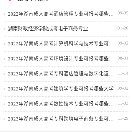
09-05
2022年湖南成人高考酒店管理专业可报考哪些大学
01-26
湖南财政经济学院成考电子商务专业
09-02
2022年湖南成人高考计算机科学与技术专业可报考哪些大学
08-31
2022年湖南成人高考环境设计专业可报考哪些大学
11-14
2023年湖南成人高考专科酒店管理与数字化运营专业可报考哪些大学
09-02
2022年湖南成人高考建筑学专业可报考哪些大学
11-03
2023年湖南成人高考数控技术专业可报考哪些大学
11-29
2023年湖南成人高考专科跨境电子商务专业可报考哪些大学