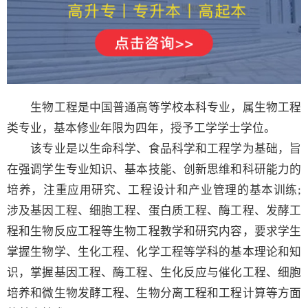
生物工程是中国普通高等学校本科专业，属生物工程
类专业，基本修业年限为四年，授予工学学士学位。
该专业是以生命科学、食品科学和工程学为基础，旨
在强调学生专业知识、基本技能、创新思维和科研能力的
培养，注重应用研究、工程设计和产业管理的基本训练;
涉及基因工程、细胞工程、蛋白质工程、酶工程、发酵工
程和生物反应工程等生物工程教学和研究内容，要求学生
掌握生物学、生化工程、化学工程等学科的基本理论和知
识，掌握基因工程、酶工程、生化反应与催化工程、细胞
培养和微生物发酵工程、生物分离工程和工程计算等方面