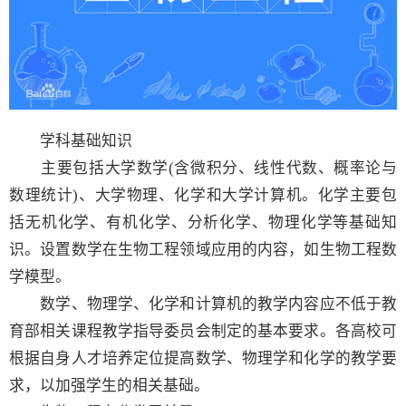
学科基础知识
主要包括大学数学(含微积分、线性代数、概率论与
数理统计)、大学物理、化学和大学计算机。化学主要包
括无机化学、有机化学、分析化学、物理化学等基础知
识。设置数学在生物工程领域应用的内容，如生物工程数
学模型。
数学、物理学、化学和计算机的教学内容应不低于教
育部相关课程教学指导委员会制定的基本要求。各高校可
根据自身人才培养定位提高数学、物理学和化学的教学要
求，以加强学生的相关基础。