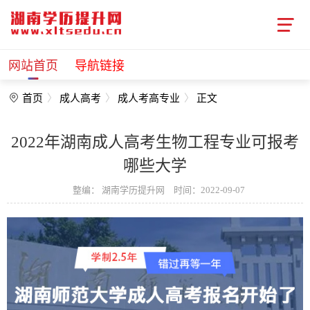
网站首页
导航链接
首页
成人高考
成人考高专业
正文
2022年湖南成人高考生物工程专业可报考
哪些大学
整编：
湖南学历提升网
时间：2022-09-07