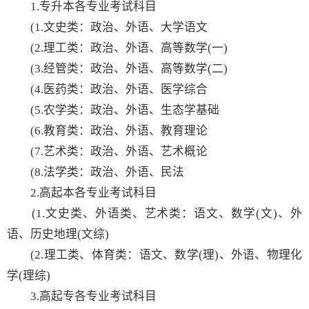
1.专升本各专业考试科目
(1.文史类：政治、外语、大学语文
(2.理工类：政治、外语、高等数学(一)
(3.经管类：政治、外语、高等数学(二)
(4.医药类：政治、外语、医学综合
(5.农学类：政治、外语、生态学基础
(6.教育类：政治、外语、教育理论
(7.艺术类：政治、外语、艺术概论
(8.法学类：政治、外语、民法
2.高起本各专业考试科目
(1.文史类、外语类、艺术类：语文、数学(文)、外
语、历史地理(文综)
(2.理工类、体育类：语文、数学(理)、外语、物理化
学(理综)
3.高起专各专业考试科目