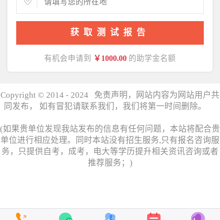
获取测试报告
有机会申请到
￥1000.00
的助学金名额
Copyright © 2014 - 2024 免责声明，网站内容为网站用户共
同发布， 如有冒犯请联系我们，我们将第一时间删除。
湘
ICP备17006358号
(如果贵单位发现我站发布的信息有任何问题，本站将配合贵
单位进行相应处理。同时本站没有招生服务,只有报名咨询服
务，只提供自考，成考，电大等学历提升相关资讯咨询或者
推荐服务；)