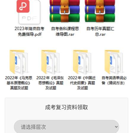
成考复习资料领取