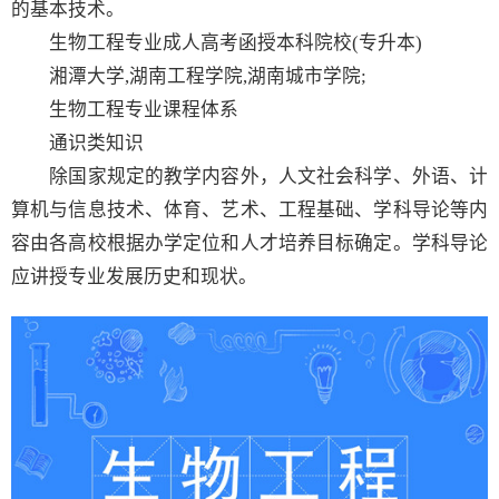
的基本技术。
生物工程专业成人高考函授本科院校(专升本)
湘潭大学,湖南工程学院,湖南城市学院;
生物工程专业课程体系
通识类知识
除国家规定的教学内容外，人文社会科学、外语、计
算机与信息技术、体育、艺术、工程基础、学科导论等内
容由各高校根据办学定位和人才培养目标确定。学科导论
应讲授专业发展历史和现状。