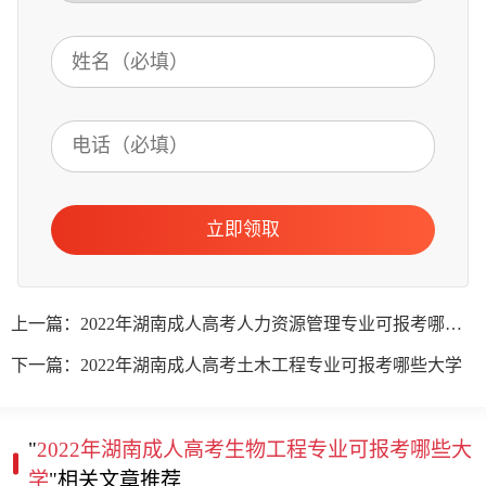
立即领取
上一篇：2022年湖南成人高考人力资源管理专业可报考哪些大学
下一篇：2022年湖南成人高考土木工程专业可报考哪些大学
"
2022年湖南成人高考生物工程专业可报考哪些大
学
"相关文章推荐