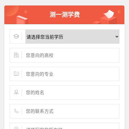
测一测学费