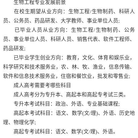
生物工程专业发展前景
在校生期望从业方向：生物工程/生物制药、科研人
员、公务员、药品研发、大学教师、事业单位人员;
已毕业人员从业方向：生物工程/生物制药、公务
员、事业单位人员、科研人员、销售代表、软件工程师、
药品研发;
已毕业学生创业方向：教育，文化、体育和娱乐业，
科学研究和技术服务业，农、林、牧、渔业，信息传输、
软件和信息技术服务业，住宿和餐饮业，批发和零售业;
成人高考需要考哪些科目
成人高考分为专升本、高起本和高起专考试三类。
专升本考试科目：政治、外语、专业基础课程;
高起本考试科目：语文、数学(文/理)、外语、历史地
理、物理化学;
高起专考试科目：语文、数学(文/理)、外语。