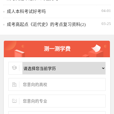
04-01
成人本科考试好考吗
03-25
成考高起点《近代史》的考点复习资料(2)
测一测学费