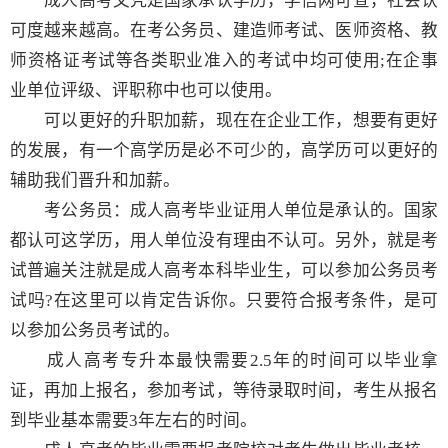
成人高考文凭是国家承认学历，学信网可查，社会认
可度越来越高。在考公务员、建造师考试、医师资格、教
师资格证考试等各类职业准入的考试中均可使用;在企事
业单位评级、评职称中也可以使用。
可以更好的升职加薪，现在在企业工作，想要有更好
的发展，有一个高学历是必不可少的，高学历可以更好的
辅助我们晋升和加薪。
考公务员：成人高考毕业证用人单位是承认的。国家
都认可这学历，用人单位没有理由不认可。另外，就是考
试普遍关注就是成人高考本科毕业生，可以参加公务员考
试吗?在这里可以肯定告诉你。只要符合报考条件，是可
以参加公务员考试的。
成人高考专升本最快需要2.5年的时间可以毕业拿
证，再加上报名，参加考试，等待录取时间，考生从报名
到毕业基本需要3年左右的时间。