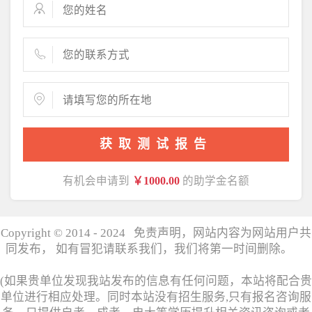
获取测试报告
有机会申请到
￥1000.00
的助学金名额
Copyright © 2014 - 2024 免责声明，网站内容为网站用户共
同发布， 如有冒犯请联系我们，我们将第一时间删除。
湘
ICP备17006358号
(如果贵单位发现我站发布的信息有任何问题，本站将配合贵
单位进行相应处理。同时本站没有招生服务,只有报名咨询服