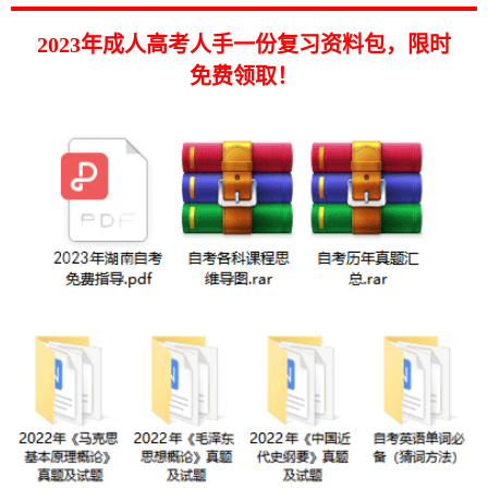
2023年成人高考人手一份复习资料包，限时
免费领取！