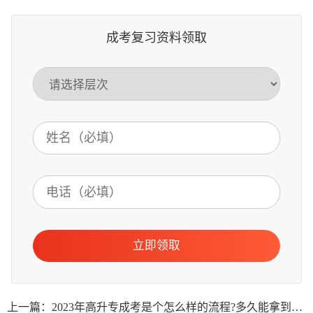
成考复习资料领取
立即领取
上一篇：2023年高升专成考是个怎么样的流程?多久能拿到证书?