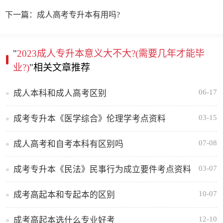
下一篇：成人高考专升本有用吗?
"
2023成人专升本意义大不大?(需要几年才能毕
业?)
"相关文章推荐
06-17
成人本科和成人高考区别
03-15
成考专升本《医学综合》伦理学考点资料
07-08
成人高考和自考本科有区别吗
03-07
成考专升本《民法》民事行为成立要件考点资料
10-07
成考高起本和专起本的区别
12-10
成考高起本选什么专业好考