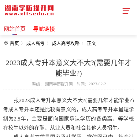
网站首页
导航链接
首页
成人高考
成人高考攻略
正文
2023成人专升本意义大不大?(需要几年才
能毕业?)
整编：
湖南学历提升网
时间：2023-02-21
报2023成人专升本意义大不大?(需要几年才能毕业?)
考成人专升本还是比较有意义的，成人高考专升本最短学
制为2.5年，主要是面向国家承认学历的各类高、等学校
在校生以外的在职、从业人员和社会其他人员招生。