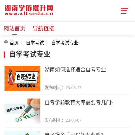
网站首页
导航链接
首页
自学考试
自学考试专业
自学考试专业
湖南如何选择适合自考专业
发布时间：23-08-17
自考学前教育大专需要考几门?
发布时间：23-08-07