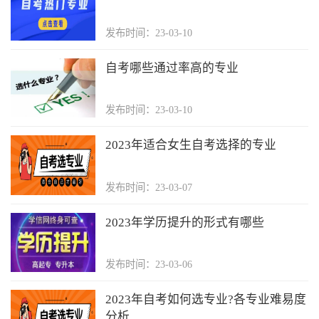
发布时间：23-03-10
自考哪些通过率高的专业
发布时间：23-03-10
2023年适合女生自考选择的专业
发布时间：23-03-07
2023年学历提升的形式有哪些
发布时间：23-03-06
2023年自考如何选专业?各专业难易度
分析