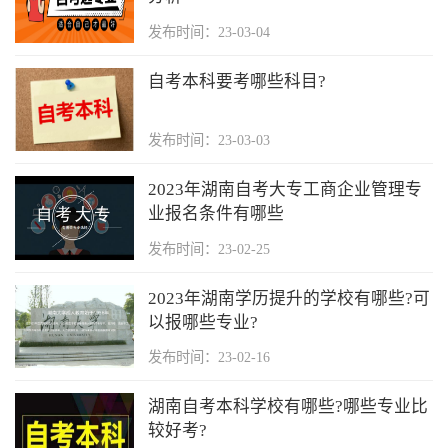
发布时间：23-03-04
自考本科要考哪些科目?
发布时间：23-03-03
2023年湖南自考大专工商企业管理专
业报名条件有哪些
发布时间：23-02-25
2023年湖南学历提升的学校有哪些?可
以报哪些专业?
发布时间：23-02-16
湖南自考本科学校有哪些?哪些专业比
较好考?