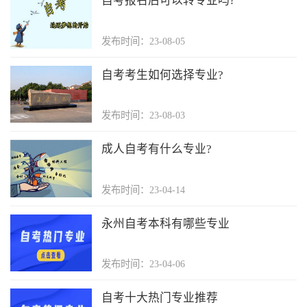
自考报名后可以转专业吗?
发布时间：23-08-05
自考考生如何选择专业?
发布时间：23-08-03
成人自考有什么专业?
发布时间：23-04-14
永州自考本科有哪些专业
发布时间：23-04-06
自考十大热门专业推荐