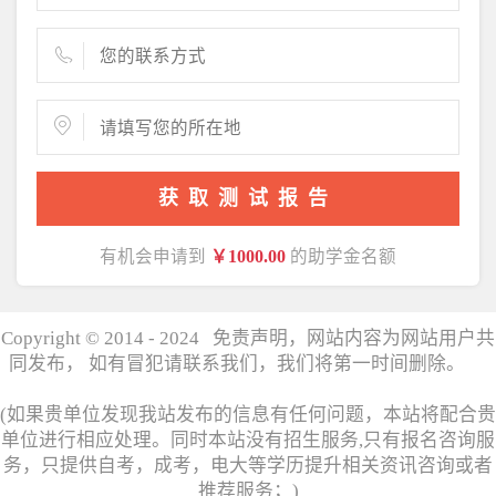
获取测试报告
有机会申请到
￥1000.00
的助学金名额
Copyright © 2014 - 2024 免责声明，网站内容为网站用户共
同发布， 如有冒犯请联系我们，我们将第一时间删除。
湘
ICP备17006358号
(如果贵单位发现我站发布的信息有任何问题，本站将配合贵
单位进行相应处理。同时本站没有招生服务,只有报名咨询服
务，只提供自考，成考，电大等学历提升相关资讯咨询或者
推荐服务；)