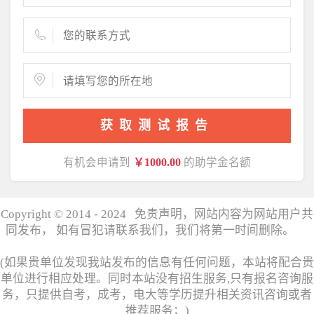
获取测试报告
有机会申请到
￥1000.00
的助学金名额
Copyright © 2014 - 2024 免责声明，网站内容为网站用户共
同发布， 如有冒犯请联系我们，我们将第一时间删除。
湘
ICP备17006358号
(如果贵单位发现我站发布的信息有任何问题，本站将配合贵
单位进行相应处理。同时本站没有招生服务,只有报名咨询服
务，只提供自考，成考，电大等学历提升相关资讯咨询或者
推荐服务；)