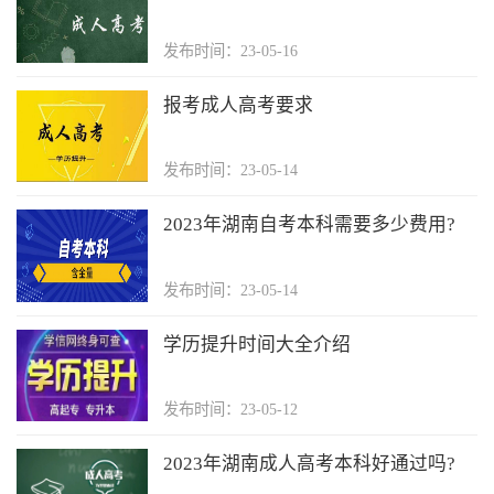
发布时间：23-05-16
报考成人高考要求
发布时间：23-05-14
2023年湖南自考本科需要多少费用?
发布时间：23-05-14
学历提升时间大全介绍
发布时间：23-05-12
2023年湖南成人高考本科好通过吗?