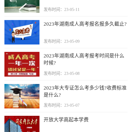
发布时间：23-05-11
2023年湖南成人高考报名报多久截止?
发布时间：23-05-09
2023年湖南成人高考报考时间是什么
时候?
发布时间：23-05-08
2023年大专证怎么考多少钱?收费标准
是什么?
发布时间：23-05-07
开放大学高起本学费