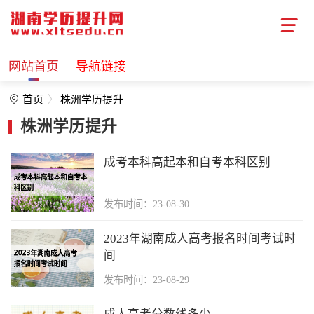
网站首页
导航链接
首页
株洲学历提升
株洲学历提升
成考本科高起本和自考本科区别
发布时间：23-08-30
2023年湖南成人高考报名时间考试时
间
发布时间：23-08-29