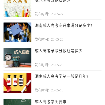
成人高考分数线多少
发布时间：23-05-27
湖南成人高考专升本满分是多少?
发布时间：23-05-26
成人高考录取分数线是多少
发布时间：23-05-25
湖南成人高考学制一般是几年?
发布时间：23-05-16
成人高考学历要求