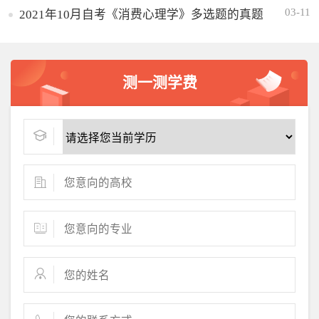
03-11
2021年10月自考《消费心理学》多选题的真题
测一测学费