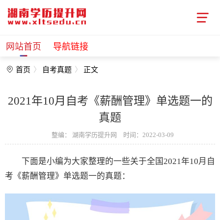
网站首页
导航链接
首页
自考真题
正文
2021年10月自考《薪酬管理》单选题一的
真题
整编：
湖南学历提升网
时间：2022-03-09
下面是小编为大家整理的一些关于全国2021年10月自
考《薪酬管理》单选题一的真题：