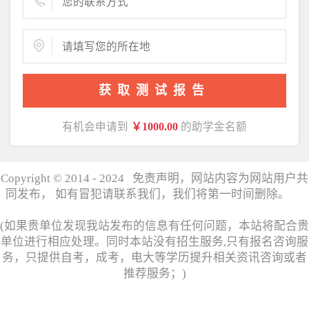
获取测试报告
有机会申请到
￥1000.00
的助学金名额
Copyright © 2014 - 2024 免责声明，网站内容为网站用户共
同发布， 如有冒犯请联系我们，我们将第一时间删除。
湘
ICP备17006358号
(如果贵单位发现我站发布的信息有任何问题，本站将配合贵
单位进行相应处理。同时本站没有招生服务,只有报名咨询服
务，只提供自考，成考，电大等学历提升相关资讯咨询或者
推荐服务；)