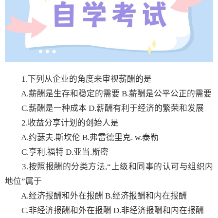
1.下列从企业的角度来审视薪酬的是
A.薪酬是生存和稳定的需要 B.薪酬是公平公正的需要
C.薪酬是一种成本 D.薪酬有利于经济的繁荣和发展
2.收益分享计划的创始人是
A.约瑟夫.斯坎伦 B.弗雷德里克. w.泰勒
C.亨利.福特 D.亚当.斯密
3.按照报酬的分类方法,“上级和同事的认可与组织内
地位”属于
A.经济报酬和外在报酬 B.经济报酬和内在报酬
C.非经济报酬和外在报酬 D.非经济报酬和内在报酬