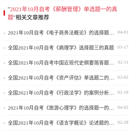
"
2021年10月自考《薪酬管理》单选题一的真
题
"相关文章推荐
04-01
2021年10月自考《电子商务法概论》的选择题二的真题
03-17
全国2021年10月自考《病理学》选择题三的真题
02-11
全国2021年10月自考中国近现代史纲要简答题的真题及答案
03-02
全国2021年10月自考《资产评估》单选题二的真题
02-18
全国2021年10月自考《行政法学》的案例分析题的真题及答案
04-02
2021年10月自考《旅游心理学》的选择题一的真题
02-28
全国2021年10月自考《语言学概论》论述题的真题及答案