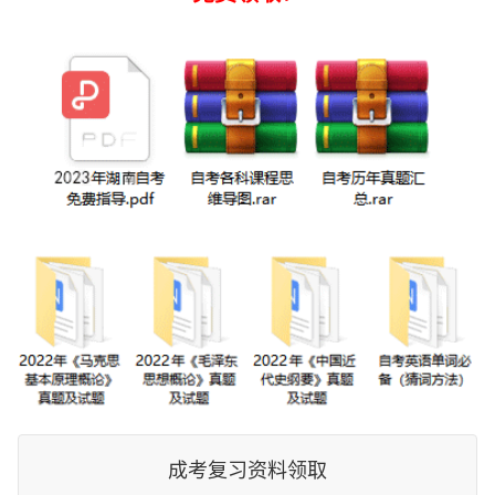
成考复习资料领取