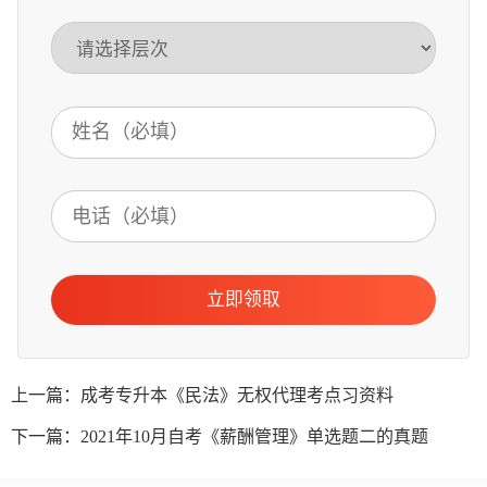
立即领取
上一篇：成考专升本《民法》无权代理考点习资料
下一篇：2021年10月自考《薪酬管理》单选题二的真题