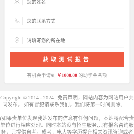
获取测试报告
有机会申请到
￥1000.00
的助学金名额
Copyright © 2014 - 2024 免责声明，网站内容为网站用户共
同发布， 如有冒犯请联系我们，我们将第一时间删除。
湘
ICP备17006358号
(如果贵单位发现我站发布的信息有任何问题，本站将配合贵
单位进行相应处理。同时本站没有招生服务,只有报名咨询服
务，只提供自考，成考，电大等学历提升相关资讯咨询或者