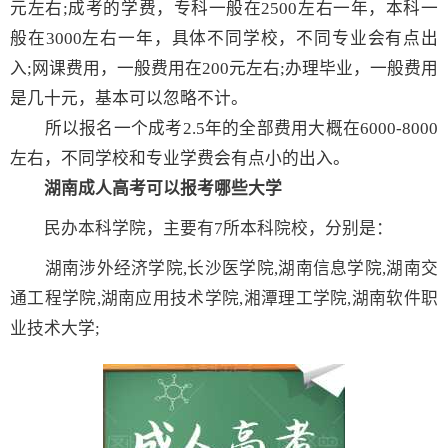
元左右;成考的学费，专科一般在2500左右一年，本科一
般在3000左右一年，具体不同学校，不同专业会有点出
入;网课费用，一般费用在200元左右;办理毕业，一般费用
是几十元，基本可以忽略不计。
所以报名一个成考2.5年的全部费用大概在6000-8000
左右，不同学校和专业学费会有点小的出入。
湖南
成人高考
可以报考哪些大学
民办本科学院，主要有7所本科院校，分别是：
湖南涉外经济学院,长沙医学院,湖南信息学院,湖南交
通工程学院,湖南应用技术学院,湘潭理工学院,湖南软件职
业技术大学;