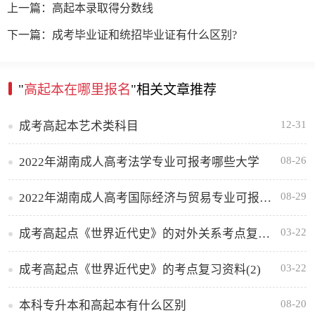
上一篇：高起本录取得分数线
下一篇：成考毕业证和统招毕业证有什么区别?
"
高起本在哪里报名
"相关文章推荐
12-31
成考高起本艺术类科目
08-26
2022年湖南成人高考法学专业可报考哪些大学
08-29
2022年湖南成人高考国际经济与贸易专业可报考哪些大学
03-22
成考高起点《世界近代史》的对外关系考点复习资料
03-22
成考高起点《世界近代史》的考点复习资料(2)
08-20
本科专升本和高起本有什么区别