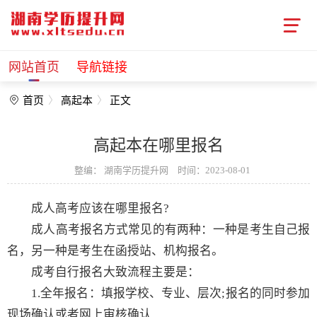
网站首页
导航链接
首页
高起本
正文
高起本在哪里报名
整编：
湖南学历提升网
时间：2023-08-01
成人高考应该在哪里报名?
成人高考报名方式常见的有两种：一种是考生自己报
名，另一种是考生在函授站、机构报名。
成考自行报名大致流程主要是：
1.全年报名：填报学校、专业、层次;报名的同时参加
现场确认或者网上审核确认