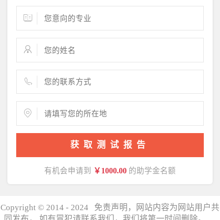
获取测试报告
有机会申请到
￥1000.00
的助学金名额
Copyright © 2014 - 2024 免责声明，网站内容为网站用户共
同发布， 如有冒犯请联系我们，我们将第一时间删除。
湘