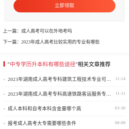
立即领取
上一篇：成人高考可以在外地考吗
下一篇：2023年成人高考比较实用的专业有哪些
"
中专学历升本科有哪些途径
"相关文章推荐
11-14
2023年湖南成人高考专科建筑工程技术专业可报考哪些大学
11-11
2023年湖南成人高考专科高速铁路客运服务专业可报考哪些大学
03-30
成人本科和自考本科含金量哪个高
08-08
报考成人高考大专需要哪些条件