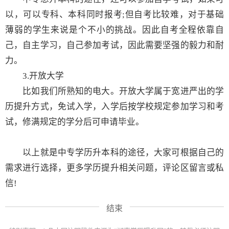
以，可以专科、本科同时报考;但自考比较难，对于基础
薄弱的学生来说是个不小的挑战。因此自考全程依靠自
己，自主学习，自己参加考试，因此需要坚强的毅力和耐
力。
3.开放大学
比如我们所熟知的电大。开放大学属于宽进严出的学
历提升方式，免试入学，入学后按学校规定参加学习和考
试，修满规定的学分后可申请毕业。
以上就是中专学历升本科的途径，大家可根据自己的
需求进行选择，更多学历提升相关问题，评论区留言或私
信!
结束