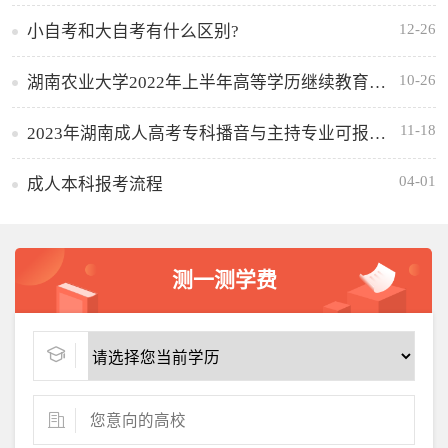
12-26
小自考和大自考有什么区别?
10-26
湖南农业大学2022年上半年高等学历继续教育学士学位外语水平考试的通知
11-18
2023年湖南成人高考专科播音与主持专业可报考哪些大学
04-01
成人本科报考流程
测一测学费