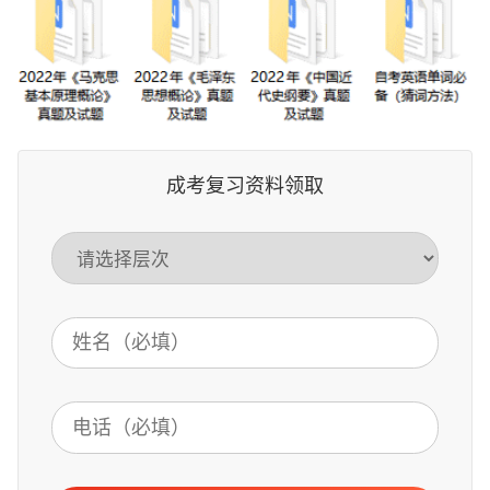
成考复习资料领取