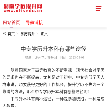
网站首页
导航链接
首页
学历提升
正文
中专学历升本科有哪些途径
整编：
湖南学历提升网
时间：2023-03-08
随着国家对于高等教育的不断重视，现代社会对学历
的要求也在不断提高，尤其是对于初中、中专等低学历人
群来说，想要获得更好的工作机会，提升学历不失为一个
靠谱的方法，那么中专学历升本科有哪些途径呢?
中专升本科有两种途径，一种是参加统招，一种是成
人教育。