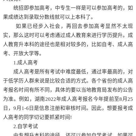
统招即参加高考，中专生一样是可以参加高考的，如
果成绩达到录取分数线就可以上本科了。
如果已经步入社会，再回去参加高考显然不太现
实，那么这时可以考虑通过成人教育来进行学历提升。成
人教育升本科的途径也是相对较多的，比如自考、成人高
考、开放大学等。
1.成人高考
成人高考是所有考试中难度最低，通过率最高的，对
于低学历人群来说是比较合适的方式。各个省份的成人高
考报名时间有所不同，具体的要以当地教育局发布的公告
为准。例如，湖南2022年成人高考报名今年提前至8月25
日，9月1-6日是信息注册和审核时间。因此，想要报考成
人高考的同学切记要抓紧时间!
2.自学考试
中专想升本科的途径，还可以参加自学考试，如果可